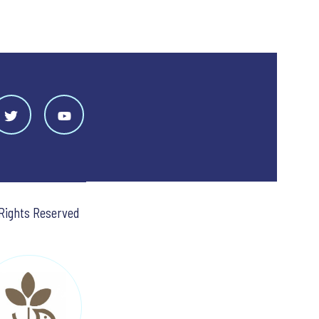
 Rights Reserved